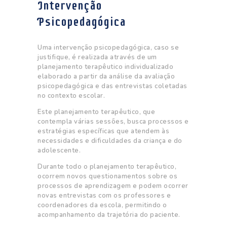
Intervenção
Psicopedagógica
Uma intervenção psicopedagógica, caso se
justifique, é realizada através de um
planejamento terapêutico individualizado
elaborado a partir da análise da avaliação
psicopedagógica e das entrevistas coletadas
no contexto escolar.
Este planejamento terapêutico, que
contempla várias sessões, busca processos e
estratégias específicas que atendem às
necessidades e dificuldades da criança e do
adolescente.
Durante todo o planejamento terapêutico,
ocorrem novos questionamentos sobre os
processos de aprendizagem e podem ocorrer
novas entrevistas com os professores e
coordenadores da escola, permitindo o
acompanhamento da trajetória do paciente.