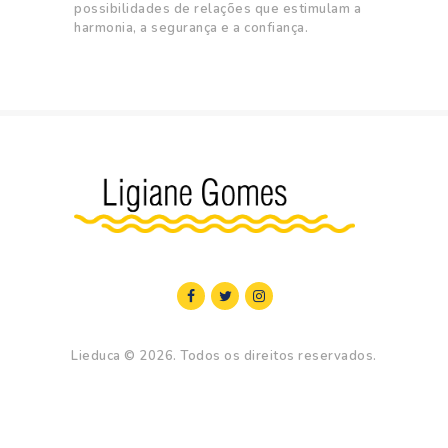
possibilidades de relações que estimulam a
harmonia, a segurança e a confiança.
Lieduca
© 2026. Todos os direitos reservados.