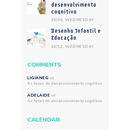
desenvolvimento
cognitivo
29/09, WEDNESDAY
Desenho Infantil e
Educação
16/12, WEDNESDAY
COMMENTS
LIGIANEG
on
As fases do desenvolvimento cognitivo
ADELAIDE
on
As fases do desenvolvimento cognitivo
CALENDAR