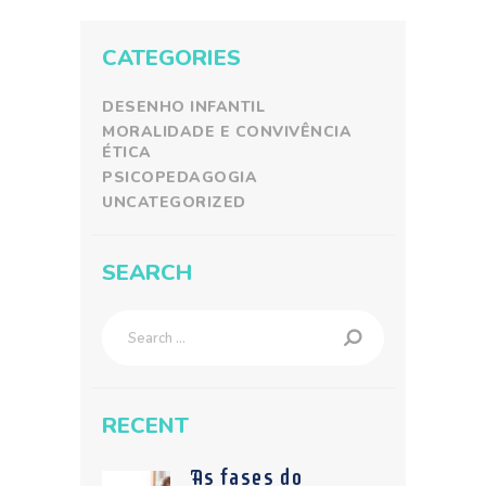
CATEGORIES
DESENHO INFANTIL
MORALIDADE E CONVIVÊNCIA
ÉTICA
PSICOPEDAGOGIA
UNCATEGORIZED
SEARCH
Search
for:
RECENT
As fases do