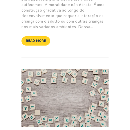
autônomos. A moralidade não é inata. É uma
construção gradativa ao longo do
desenvolvimento que requer a interação da
criança com o adulto ou com outras crianças
nos mais variados ambientes. Dessa…
READ MORE