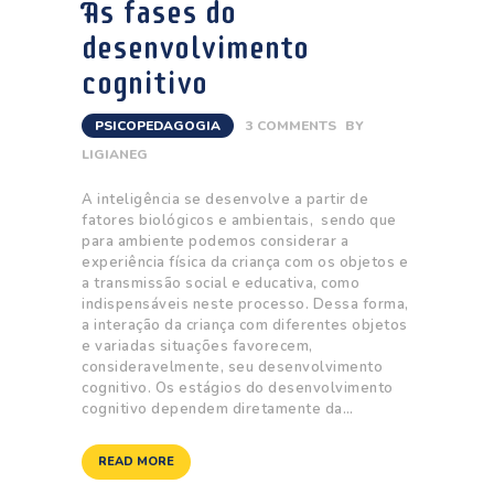
As fases do
desenvolvimento
cognitivo
PSICOPEDAGOGIA
3
COMMENTS
BY
LIGIANEG
A inteligência se desenvolve a partir de
fatores biológicos e ambientais, sendo que
para ambiente podemos considerar a
experiência física da criança com os objetos e
a transmissão social e educativa, como
indispensáveis neste processo. Dessa forma,
a interação da criança com diferentes objetos
e variadas situações favorecem,
consideravelmente, seu desenvolvimento
cognitivo. Os estágios do desenvolvimento
cognitivo dependem diretamente da…
READ MORE