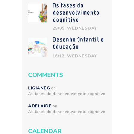
As fases do
desenvolvimento
cognitivo
29/09, WEDNESDAY
Desenho Infantil e
Educação
16/12, WEDNESDAY
COMMENTS
LIGIANEG
on
As fases do desenvolvimento cognitivo
ADELAIDE
on
As fases do desenvolvimento cognitivo
CALENDAR