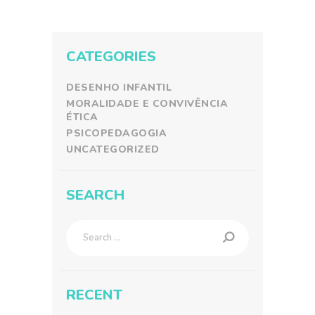
CATEGORIES
DESENHO INFANTIL
MORALIDADE E CONVIVÊNCIA
ÉTICA
PSICOPEDAGOGIA
UNCATEGORIZED
SEARCH
Search
for:
RECENT