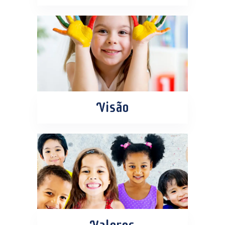
Visão
Valores