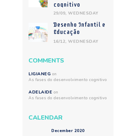
cognitivo
29/09, WEDNESDAY
Desenho Infantil e
Educação
16/12, WEDNESDAY
COMMENTS
LIGIANEG
on
As fases do desenvolvimento cognitivo
ADELAIDE
on
As fases do desenvolvimento cognitivo
CALENDAR
December 2020