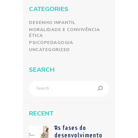
CATEGORIES
DESENHO INFANTIL
MORALIDADE E CONVIVÊNCIA
ÉTICA
PSICOPEDAGOGIA
UNCATEGORIZED
SEARCH
Search
for:
RECENT
As fases do
desenvolvimento