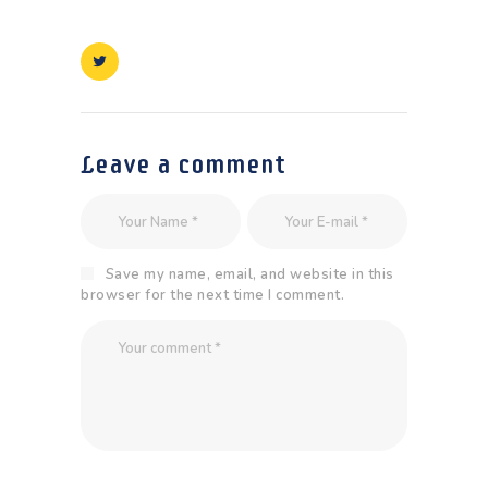
Leave a comment
Save my name, email, and website in this
browser for the next time I comment.