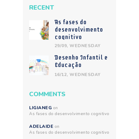
RECENT
As fases do
desenvolvimento
cognitivo
29/09, WEDNESDAY
Desenho Infantil e
Educação
16/12, WEDNESDAY
COMMENTS
LIGIANEG
on
As fases do desenvolvimento cognitivo
ADELAIDE
on
As fases do desenvolvimento cognitivo