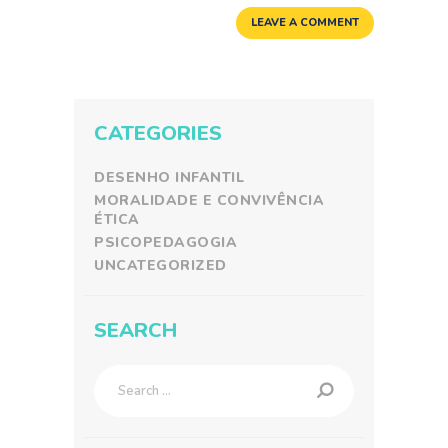
CATEGORIES
DESENHO INFANTIL
MORALIDADE E CONVIVÊNCIA
ÉTICA
PSICOPEDAGOGIA
UNCATEGORIZED
SEARCH
Search
for: